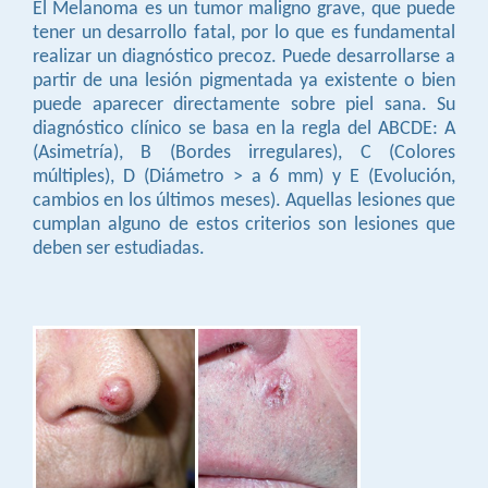
El Melanoma es un tumor maligno grave, que puede
tener un desarrollo fatal, por lo que es fundamental
realizar un diagnóstico precoz. Puede desarrollarse a
partir de una lesión pigmentada ya existente o bien
puede aparecer directamente sobre piel sana. Su
diagnóstico clínico se basa en la regla del ABCDE: A
(Asimetría), B (Bordes irregulares), C (Colores
múltiples), D (Diámetro > a 6 mm) y E (Evolución,
cambios en los últimos meses). Aquellas lesiones que
cumplan alguno de estos criterios son lesiones que
deben ser estudiadas.