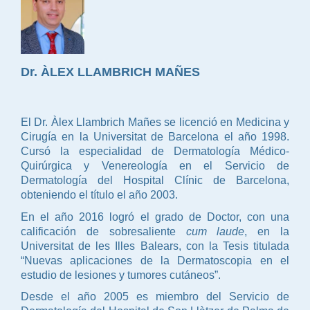
Dr. ÀLEX LLAMBRICH MAÑES
El Dr. Àlex Llambrich Mañes se licenció en Medicina y
Cirugía en la Universitat de Barcelona el año 1998.
Cursó la especialidad de Dermatología Médico-
Quirúrgica y Venereología en el Servicio de
Dermatología del Hospital Clínic de Barcelona,
obteniendo el título el año 2003.
En el año 2016 logró el grado de Doctor, con una
calificación de sobresaliente
cum laude
, en la
Universitat de les Illes Balears, con la Tesis titulada
“Nuevas aplicaciones de la Dermatoscopia en el
estudio de lesiones y tumores cutáneos”.
Desde el año 2005 es miembro del Servicio de